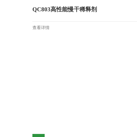
QC803高性能慢干稀释剂
查看详情