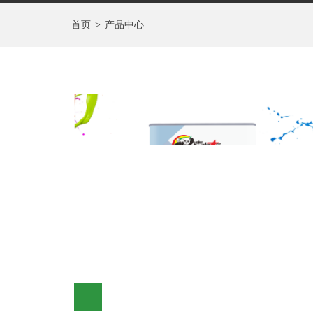
首页
>
产品中心