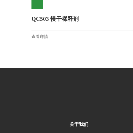
QC503 慢干稀释剂
查看详情
关于我们