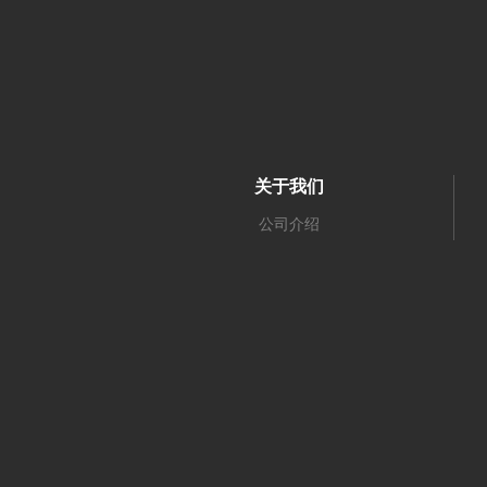
关于我们
公司介绍