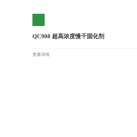
QC908 超高浓度慢干固化剂
查看详情