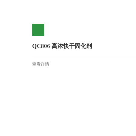
QC806 高浓快干固化剂
查看详情