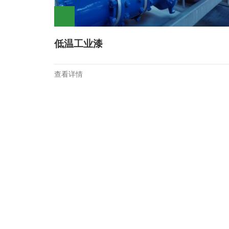
低温工业漆
查看详情