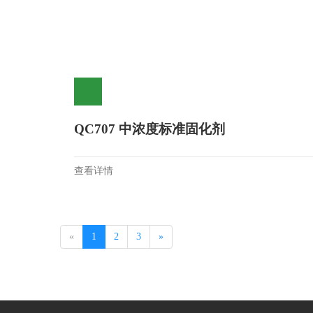
QC707 中浓度标准固化剂
查看详情
«
1
2
3
»