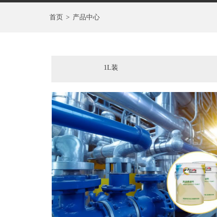
首页
>
产品中心
1L装