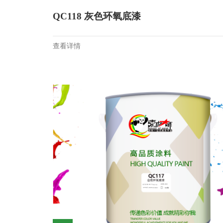
QC118 灰色环氧底漆
查看详情