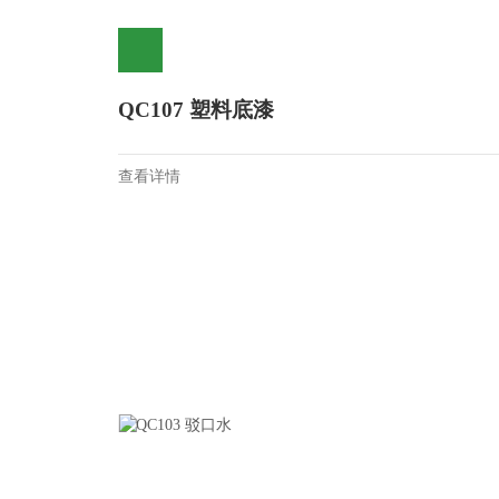
QC107 塑料底漆
查看详情