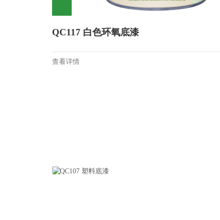
QC117 白色环氧底漆
查看详情