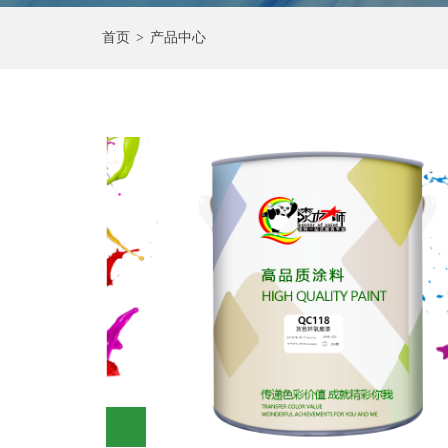
首页
>
产品中心