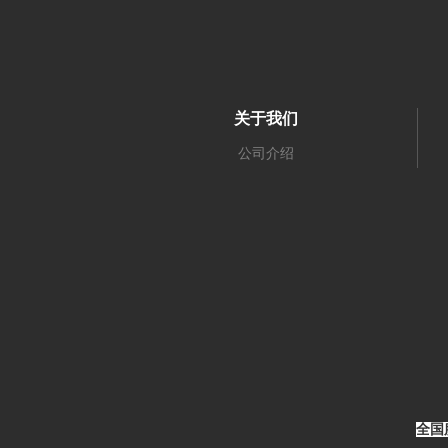
关于我们
公司介绍
全国服