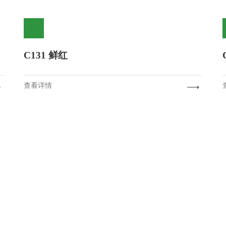
C131 鲜红
查看详情