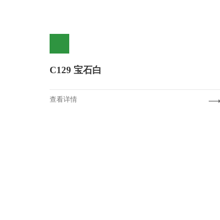
C129 宝石白
查看详情