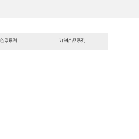
色色母系列
订制产品系列