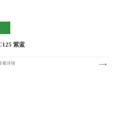
C125 紫蓝
查看详情