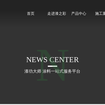
首页
走进漆之彩
产品中心
施工
NEWS CENTER
漆功大师 涂料一站式服务平台