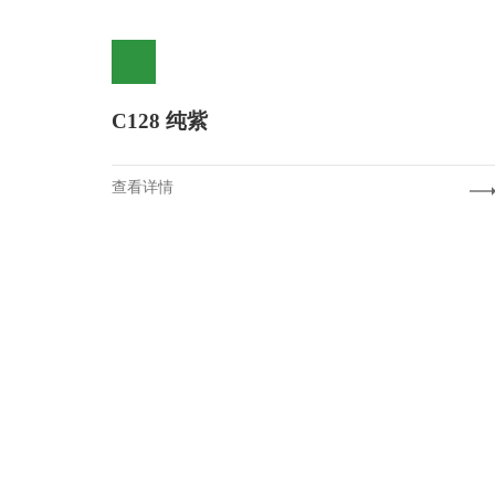
C128 纯紫
查看详情