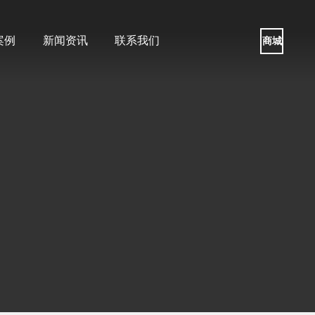
案例
新闻资讯
联系我们
商城