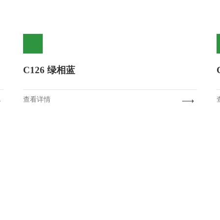
C126 绿相蓝
查看详情