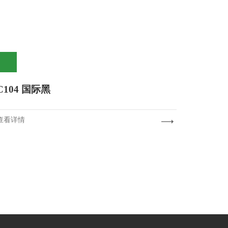
C104 国际黑
查看详情