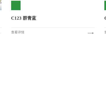
C123 群青蓝
查看详情