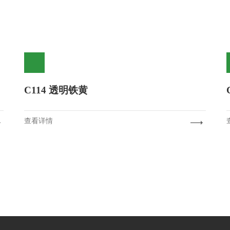
C114 透明铁黄
查看详情