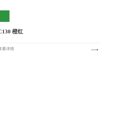
C130 橙红
查看详情