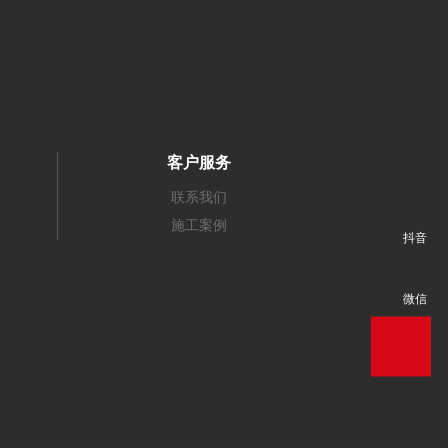
客户服务
联系我们
施工案例
抖音
微信