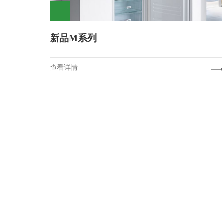
新品M系列
查看详情