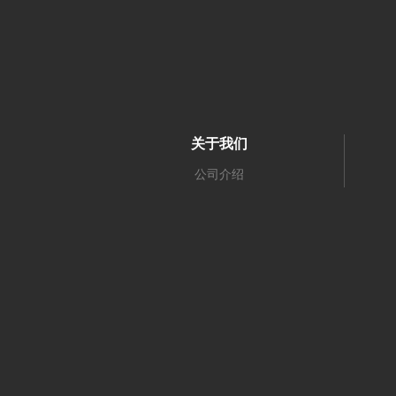
关于我们
公司介绍